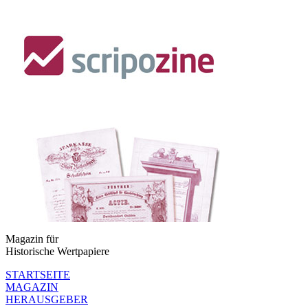
Magazin für
Historische Wertpapiere
STARTSEITE
MAGAZIN
HERAUSGEBER