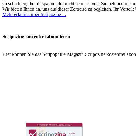
Geschichten, die oft spannender nicht sein können. Sie nehmen uns mit
Wir bieten Ihnen an, uns auf dieser Zeitreise zu begleiten. Ihr Vort
Mehr erfahren über Scripozine ...
Scripozine kostenfrei abonnieren
Hier können Sie das Scripophilie-Magazin Scripozine kostenfrei abonn