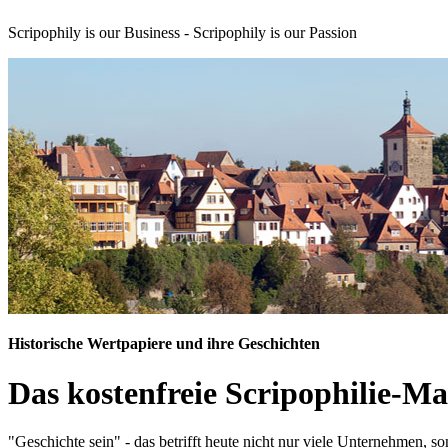
Scripophily is our Business - Scripophily is our Passion
Historische Wertpapiere und ihre Geschichten
Das kostenfreie Scripophilie-M
"Geschichte sein" - das betrifft heute nicht nur viele Unternehmen, s