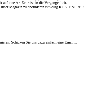
 auf eine Art Zeitreise in die Vergangenheit.
eil: Unser Magazin zu abonnieren ist völlig KOSTENFREI!
ieren. Schicken Sie uns dazu einfach eine Email ...