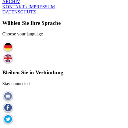
ARCHIV
KONTAKT / IMPRESSUM
DATENSCHUTZ
Wählen Sie Ihre Sprache
Choose your language
Bleiben Sie in Verbindung
Stay connected