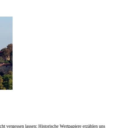
icht vergessen lassen: Historische Wertpapiere erzählen uns